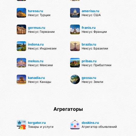
turesa.ru
amerisa.ru
Нексус Турции
Нексус США
germus.ru
franis.ru
Нексус Германии
Нексус Франции
indona.ru
brazla.ru
Нексус Индонезии
Нексус Бразилии
mekus.ru
pribas.ru
Нексус Мексики
Нексус Прибалтики
kanadia.ru
geosa.ru
Нексус Канады
Нексус Земли
Агрегаторы
torgator.ru
doskins.ru
Товары и услуги
Агрегатор объявлений