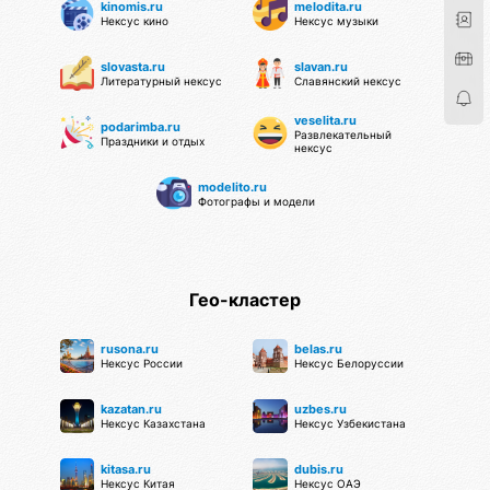
kinomis.ru
melodita.ru
Нексус кино
Нексус музыки
slovasta.ru
slavan.ru
Литературный нексус
Славянский нексус
veselita.ru
podarimba.ru
Развлекательный
Праздники и отдых
нексус
modelito.ru
Фотографы и модели
Гео-кластер
rusona.ru
belas.ru
Нексус России
Нексус Белоруссии
kazatan.ru
uzbes.ru
Нексус Казахстана
Нексус Узбекистана
kitasa.ru
dubis.ru
Нексус Китая
Нексус ОАЭ