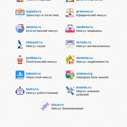
logistis.ru
pravona.ru
Транспорт и логистика
Юридический нексус
debeta.ru
medinta.ru
Бухгалтерский нексус
Нексус медицины
chtoesli.ru
virtulin.ru
Нексус науки
Нексус метавселенных
politisa.ru
domista.ru
Политический нексус
Нексус недвижимости
kaksmi.ru
znama.org
Новостной нексус
Народная база знаний
kosmis.ru
botra.ru
Нексус внешних
Нексус робототехники
рубежей
bioza.ru
Нексус биоинженерии