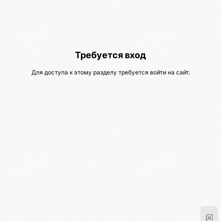
Требуется вход
Для доступа к этому разделу требуется войти на сайт.