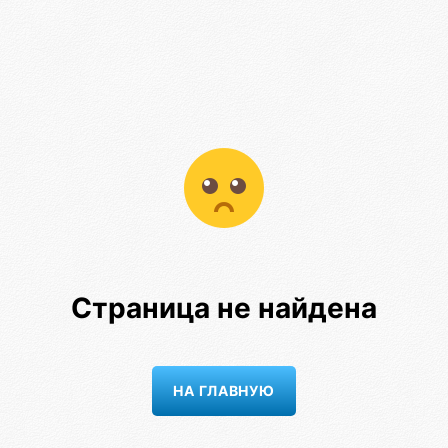
Страница не найдена
НА ГЛАВНУЮ