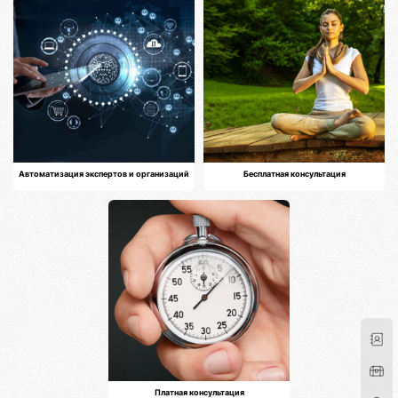
Автоматизация экспертов и организаций
Бесплатная консультация
Платная консультация