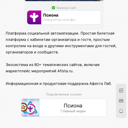
Привязан хаб:
Псиона
Cимулятор ноосферы
Платформа социальной автоматизации. Простая билетная
платформа с кабинетам организатора и гостя, простым
контролем на входе и другими инструментами для гостей,
организаторов и сообществ.
Экосистема из 80+ тематических сайтов, включая
маркетплейс мероприятий Afista.ru.
Информационная и продуктовая поддержка Афиста Лаб.
Подключенные ссылки:
Псиона
Главный экран