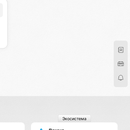
Экосистема